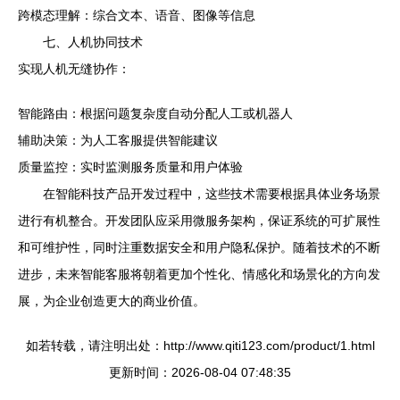
跨模态理解：综合文本、语音、图像等信息
七、人机协同技术
实现人机无缝协作：
智能路由：根据问题复杂度自动分配人工或机器人
辅助决策：为人工客服提供智能建议
质量监控：实时监测服务质量和用户体验
在智能科技产品开发过程中，这些技术需要根据具体业务场景
进行有机整合。开发团队应采用微服务架构，保证系统的可扩展性
和可维护性，同时注重数据安全和用户隐私保护。随着技术的不断
进步，未来智能客服将朝着更加个性化、情感化和场景化的方向发
展，为企业创造更大的商业价值。
如若转载，请注明出处：http://www.qiti123.com/product/1.html
更新时间：2026-08-04 07:48:35