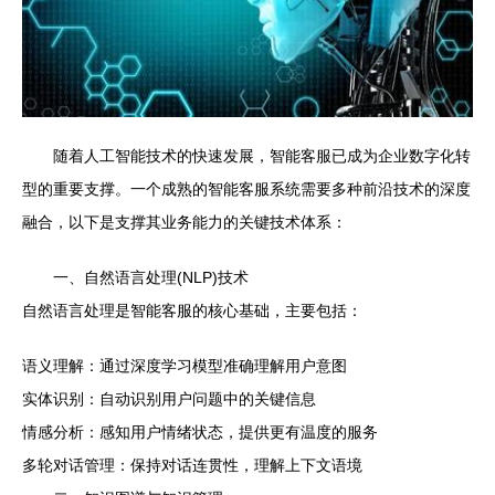
随着人工智能技术的快速发展，智能客服已成为企业数字化转
型的重要支撑。一个成熟的智能客服系统需要多种前沿技术的深度
融合，以下是支撑其业务能力的关键技术体系：
一、自然语言处理(NLP)技术
自然语言处理是智能客服的核心基础，主要包括：
语义理解：通过深度学习模型准确理解用户意图
实体识别：自动识别用户问题中的关键信息
情感分析：感知用户情绪状态，提供更有温度的服务
多轮对话管理：保持对话连贯性，理解上下文语境