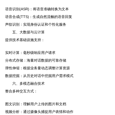
语音识别(ASR)：将语音准确转换为文本
语音合成(TTS)：生成自然流畅的语音回复
声纹识别：实现身份认证和个性化服务
五、大数据与云计算
提供技术基础设施支持：
实时计算：毫秒级响应用户请求
分布式存储：海量对话数据的可靠存储
弹性伸缩：根据业务量动态调整计算资源
数据挖掘：从历史对话中挖掘用户需求模式
六、多模态融合技术
整合多种交互方式：
图文识别：理解用户上传的图片和文档
视频分析：通过摄像头捕捉用户表情和动作