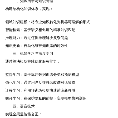
二、知识图谱与知识管理
构建结构化知识体系，实现：
领域知识建模：将专业知识转化为机器可理解的形式
智能检索：基于语义相似度的精准知识匹配
推理能力：通过逻辑推理解决复杂问题
知识更新：自动化维护知识库的时效性
三、机器学习与深度学习
通过算法模型持续优化服务能力：
监督学习：基于标注数据训练分类和预测模型
强化学习：通过用户反馈持续改进对话策略
迁移学习：利用预训练模型快速适应新领域
联邦学习：在保护隐私的前提下实现模型协同训练
四、语音技术
实现全渠道智能交互：