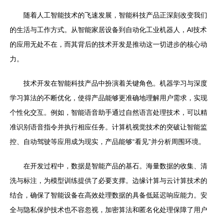
随着人工智能技术的飞速发展，智能科技产品正深刻改变我们
的生活与工作方式。从智能家居设备到自动化工业机器人，AI技术
的应用无处不在，而其背后的技术开发是推动这一切进步的核心动
力。
技术开发在智能科技产品中扮演着关键角色。机器学习与深度
学习算法的不断优化，使得产品能够更准确地理解用户需求，实现
个性化交互。例如，智能语音助手通过自然语言处理技术，可以精
准识别语音指令并执行相应任务。计算机视觉技术的突破让智能监
控、自动驾驶等应用成为现实，产品能够“看见”并分析周围环境。
在开发过程中，数据是智能产品的基石。海量数据的收集、清
洗与标注，为模型训练提供了必要支撑。边缘计算与云计算技术的
结合，确保了智能设备在高效处理数据的具备低延迟响应能力。安
全与隐私保护技术也不容忽视，加密算法和匿名化处理保障了用户