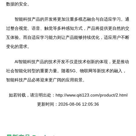
数据的安全。
智能科技产品的开发将更加注重多模态融合与自适应学习。通
过整合视觉、语音、触觉等多种感知方式，产品将提供更自然的交
互体验。而自适应学习能力则让产品能够持续优化，适应用户不断
变化的需求。
AI智能科技产品的技术开发不仅是技术创新的体现，更是推动
社会智能化转型的重要力量。随着5G、物联网等新技术的融入，
智能科技产品必将迎来更广阔的应用前景。
如若转载，请注明出处：http://www.qiti123.com/product/2.html
更新时间：2026-08-06 12:05:36