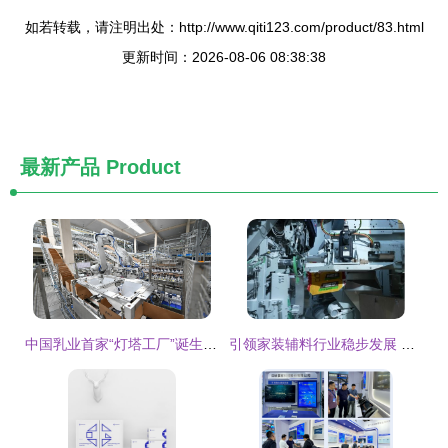
如若转载，请注明出处：http://www.qiti123.com/product/83.html
更新时间：2026-08-06 08:38:38
最新产品
Product
中国乳业首家“灯塔工厂”诞生 蒙牛宁夏工厂照亮乳业数智化之路
引领家装辅料行业稳步发展 美巢智能工厂建设提升品牌实力