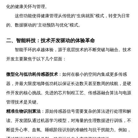
化的健康关怀与管理。
这些功能使得健康管理从传统的“生病就医”模式，转变为日常
的、数据驱动的“主动预防与优化”模式。
二、智能科技：技术开发驱动的体验革命
智能手环的卓越体验，源于底层技术的不断突破与融合。技术
开发主要聚焦于以下几个层面：
微型化与低功耗传感器技术
：如何在极小的空间内集成更多传感
器，并最大限度地降低功耗以保证长达数天甚至数周的续航，是硬
件开发的核心挑战。先进的芯片制程工艺、传感器融合算法与电源
管理技术是关键。
精准生物识别算法
：原始传感器信号需要复杂的算法进行处理和解
读。开发团队通过机器学习模型，对海量的生理数据进行训练，不
断提升心率、血氧、睡眠阶段识别的准确性与抗干扰能力。例如，