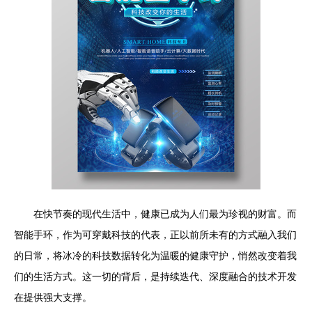
在快节奏的现代生活中，健康已成为人们最为珍视的财富。而
智能手环，作为可穿戴科技的代表，正以前所未有的方式融入我们
的日常，将冰冷的科技数据转化为温暖的健康守护，悄然改变着我
们的生活方式。这一切的背后，是持续迭代、深度融合的技术开发
在提供强大支撑。