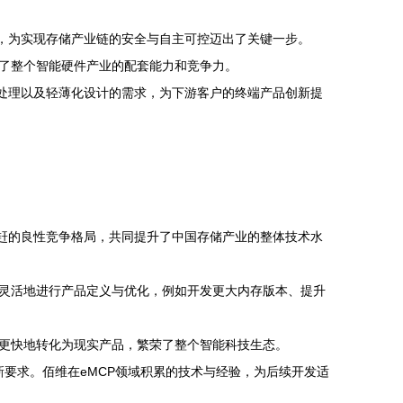
术，为实现存储产业链的安全与自主可控迈出了关键一步。
了整个智能硬件产业的配套能力和竞争力。
务处理以及轻薄化设计的需求，为下游客户的终端产品创新提
我赶的良性竞争格局，共同提升了中国存储产业的整体技术水
灵活地进行产品定义与优化，例如开发更大内存版本、提升
更快地转化为现实产品，繁荣了整个智能科技生态。
新要求。佰维在eMCP领域积累的技术与经验，为后续开发适