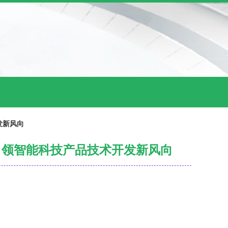
发新风向
，引领智能科技产品技术开发新风向