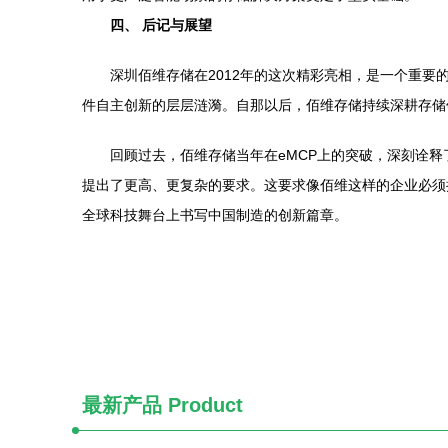
四、 后记与展望
深圳佰维存储在2012年的这次精彩亮相，是一个重
件自主创新的层层涟漪。自那以后，佰维存储持续深耕存储
回顾过去，佰维存储当年在eMCP上的突破，深刻诠
提出了更高、更复杂的要求。这要求像佰维这样的企业必须
全球科技舞台上书写中国制造的创新篇章。
最新产品
Product