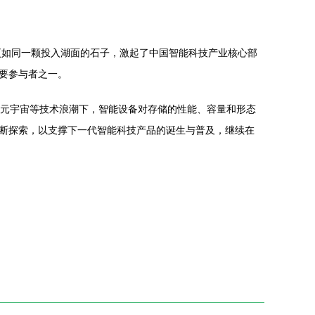
更如同一颗投入湖面的石子，激起了中国智能科技产业核心部
要参与者之一。
、元宇宙等技术浪潮下，智能设备对存储的性能、容量和形态
断探索，以支撑下一代智能科技产品的诞生与普及，继续在