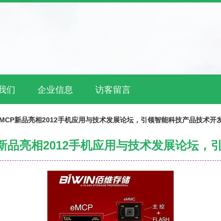
我们
企业信息
访客留言
MCP新品亮相2012手机应用与技术发展论坛，引领智能科技产品技术开
新品亮相2012手机应用与技术发展论坛