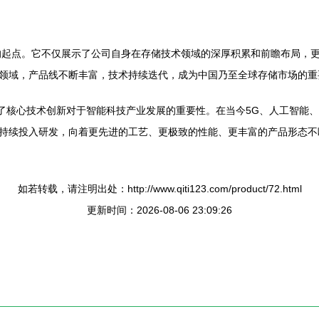
要的起点。它不仅展示了公司自身在存储技术领域的深厚积累和前瞻布局，
领域，产品线不断丰富，技术持续迭代，成为中国乃至全球存储市场的重
释了核心技术创新对于智能科技产业发展的重要性。在当今5G、人工智能
持续投入研发，向着更先进的工艺、更极致的性能、更丰富的产品形态不
如若转载，请注明出处：http://www.qiti123.com/product/72.html
更新时间：2026-08-06 23:09:26