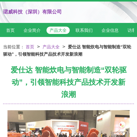
珺威科技（深圳）有限公司
首页
企业简介
产品大全
联系我们
企业信息
访客
>
>
当前位置：
首页
产品大全
爱仕达 智能炊电与智能制造“双轮
驱动”，引领智能科技产品技术开发新浪潮
爱仕达 智能炊电与智能制造“双轮驱
动”，引领智能科技产品技术开发新
浪潮