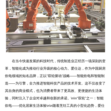
在当今快速发展的科技时代，传统制造业正经历一场深刻的变
革，智能化成为推动行业升级的核心动力。爱仕达，作为中国厨房
炊电领域的知名品牌，正以“双轮驱动”战略——智能炊电和智能制
造——为引擎，全力推进智能科技产品的技术开发。这不仅改变了
其自身的商业模式，也为消费者带来了更高效、更便捷的生活体
验，同时注入了企业对卓越和创新的承诺。\n\n“双轮”之一：智能
炊电——优化居家生活体验\n\n随着烹饪工具的小型化趋势，爱仕